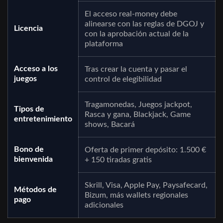
El acceso real-money debe
alinearse con las reglas de DGOJ y
Licencia
con la aprobación actual de la
plataforma
Acceso a los
Tras crear la cuenta y pasar el
juegos
control de elegibilidad
Tragamonedas, Juegos jackpot,
Tipos de
Rasca y gana, Blackjack, Game
entretenimiento
shows, Bacará
Bono de
Oferta de primer depósito: 1.500 €
bienvenida
+ 150 tiradas gratis
Skrill, Visa, Apple Pay, Paysafecard,
Métodos de
Bizum, más wallets regionales
pago
adicionales