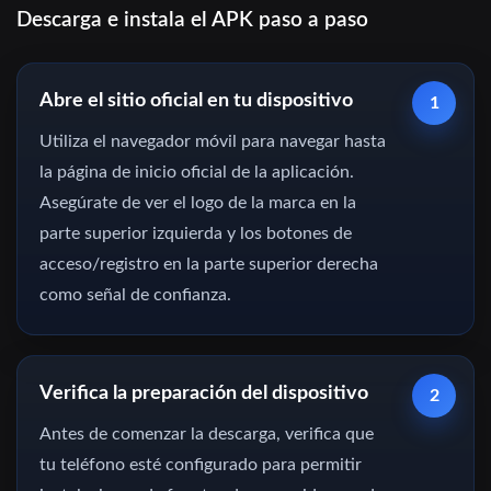
Descarga e instala el APK paso a paso
Abre el sitio oficial en tu dispositivo
Utiliza el navegador móvil para navegar hasta
la página de inicio oficial de la aplicación.
Asegúrate de ver el logo de la marca en la
parte superior izquierda y los botones de
acceso/registro en la parte superior derecha
como señal de confianza.
Verifica la preparación del dispositivo
Antes de comenzar la descarga, verifica que
tu teléfono esté configurado para permitir