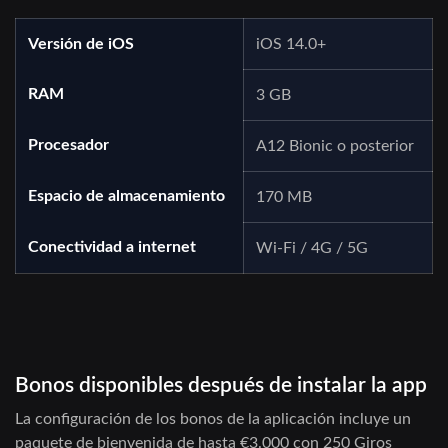
Versión de iOS
iOS 14.0+
RAM
3 GB
Procesador
A12 Bionic o posterior
Espacio de almacenamiento
170 MB
Conectividad a internet
Wi-Fi / 4G / 5G
Bonos disponibles después de instalar la app
La configuración de los bonos de la aplicación incluye un
paquete de bienvenida de hasta €3.000 con 250 Giros