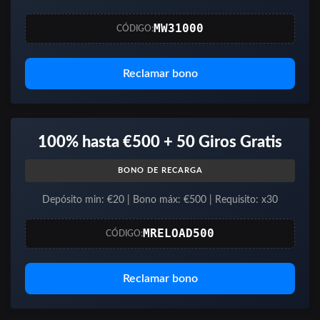
MW31000
CÓDIGO:
Reclamar bono
100% hasta €500 + 50 Giros Gratis
BONO DE RECARGA
Depósito min: €20 | Bono máx: €500 | Requisito: x30
MRELOAD500
CÓDIGO:
Reclamar bono