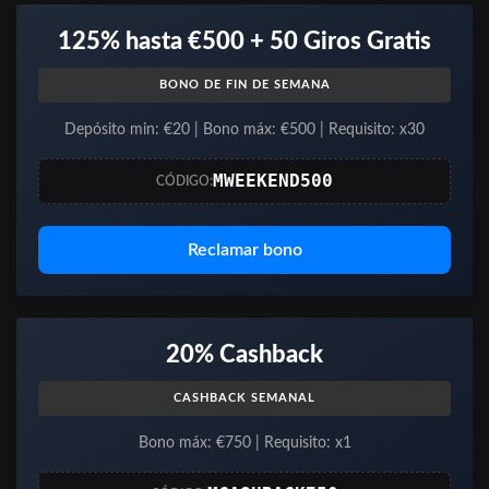
125% hasta €500 + 50 Giros Gratis
BONO DE FIN DE SEMANA
Depósito min: €20 | Bono máx: €500 | Requisito: x30
MWEEKEND500
CÓDIGO:
Reclamar bono
20% Cashback
CASHBACK SEMANAL
Bono máx: €750 | Requisito: x1