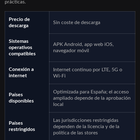
prácticas.
Precio de
Sin coste de descarga
descarga
Sistemas
APK Android, app web iOS,
operativos
navegador móvil
compatibles
Conexión a
Internet continuo por LTE, 5G o
internet
Wi-Fi
Optimizada para España; el acceso
Países
ampliado depende de la aprobación
disponibles
local
Las jurisdicciones restringidas
Países
dependen de la licencia y de la
restringidos
política de las stores