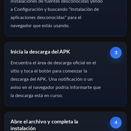
instalaciones de fuentes desconocidas yendo
a Configuración y buscando "Instalación de
aplicaciones desconocidas" para el
navegador que estás usando.
Inicia la descarga del APK
Encuentra el área de descarga oficial en el
sitio y toca el botón para comenzar la
descarga del APK. Una notificación o un
aviso en el navegador podría informarte que
la descarga está en curso.
Abre el archivo y completa la
instalación