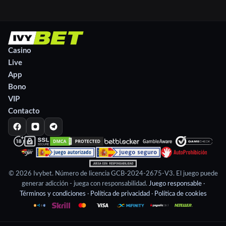
Casino
Live
App
Bono
VIP
Contacto
© 2026 Ivybet. Número de licencia GCB-2024-2675-V3. El juego puede
generar adicción - juega con responsabilidad.
Juego responsable
·
Términos y condiciones
·
Política de privacidad
·
Política de cookies