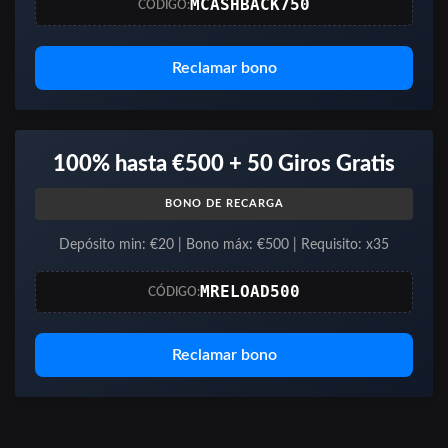
MCASHBACK750
CÓDIGO:
Reclamar bono
100% hasta €500 + 50 Giros Gratis
BONO DE RECARGA
Depósito min: €20 | Bono máx: €500 | Requisito: x35
MRELOAD500
CÓDIGO:
Reclamar bono