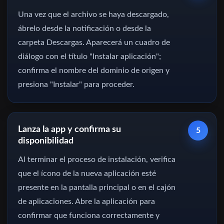
Una vez que el archivo se haya descargado,
ábrelo desde la notificación o desde la
carpeta Descargas. Aparecerá un cuadro de
diálogo con el título "Instalar aplicación";
confirma el nombre del dominio de origen y
presiona "Instalar" para proceder.
Lanza la app y confirma su
disponibilidad
Al terminar el proceso de instalación, verifica
que el ícono de la nueva aplicación esté
presente en la pantalla principal o en el cajón
de aplicaciones. Abre la aplicación para
confirmar que funciona correctamente y