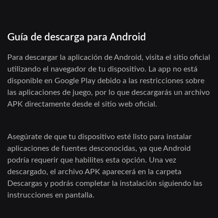
Guía de descarga para Android
Para descargar la aplicación de Android, visita el sitio oficial
utilizando el navegador de tu dispositivo. La app no está
disponible en Google Play debido a las restricciones sobre
las aplicaciones de juego, por lo que descargarás un archivo
APK directamente desde el sitio web oficial.
Asegúrate de que tu dispositivo esté listo para instalar
aplicaciones de fuentes desconocidas, ya que Android
podría requerir que habilites esta opción. Una vez
descargado, el archivo APK aparecerá en la carpeta
Descargas y podrás completar la instalación siguiendo las
instrucciones en pantalla.