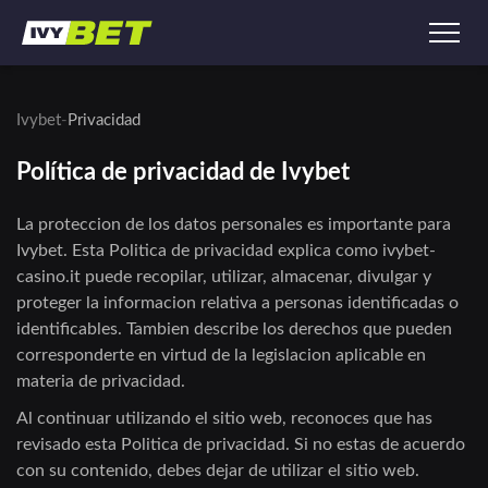
Casino
Ivybet
Casino en vivo
-
Privacidad
App
Política de privacidad de Ivybet
Deportes
Bono
La proteccion de los datos personales es importante para
Iniciar sesión
Ivybet. Esta Politica de privacidad explica como ivybet-
Registrarse
casino.it puede recopilar, utilizar, almacenar, divulgar y
proteger la informacion relativa a personas identificadas o
identificables. Tambien describe los derechos que pueden
corresponderte en virtud de la legislacion aplicable en
materia de privacidad.
Al continuar utilizando el sitio web, reconoces que has
revisado esta Politica de privacidad. Si no estas de acuerdo
con su contenido, debes dejar de utilizar el sitio web.