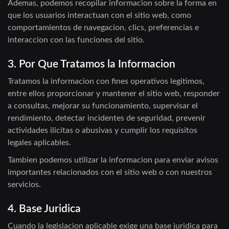
Ademas, podemos recopilar informacion sobre la forma en
que los usuarios interactuan con el sitio web, como
comportamientos de navegacion, clics, preferencias e
interaccion con las funciones del sitio.
3. Por Que Tratamos la Informacion
Tratamos la informacion con fines operativos legitimos,
entre ellos proporcionar y mantener el sitio web, responder
a consultas, mejorar su funcionamiento, supervisar el
rendimiento, detectar incidentes de seguridad, prevenir
actividades ilicitas o abusivas y cumplir los requisitos
legales aplicables.
Tambien podemos utilizar la informacion para enviar avisos
importantes relacionados con el sitio web o con nuestros
servicios.
4. Base Juridica
Cuando la legislacion aplicable exige una base juridica para